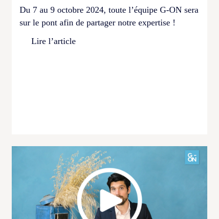
Du 7 au 9 octobre 2024, toute l’équipe G-ON sera
sur le pont afin de partager notre expertise !
Lire l’article