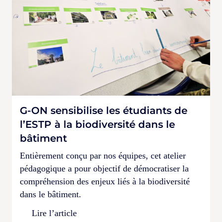
G-ON sensibilise les étudiants de
l’ESTP à la biodiversité dans le
bâtiment
Entièrement conçu par nos équipes, cet atelier
pédagogique a pour objectif de démocratiser la
compréhension des enjeux liés à la biodiversité
dans le bâtiment.
Lire l’article