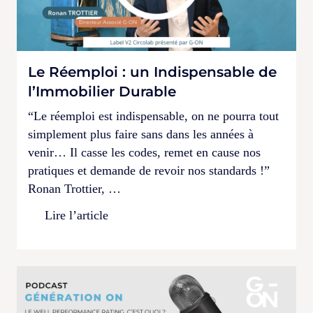
Le Réemploi : un Indispensable de
l’Immobilier Durable
“Le réemploi est indispensable, on ne pourra tout
simplement plus faire sans dans les années à
venir… Il casse les codes, remet en cause nos
pratiques et demande de revoir nos standards !”
Ronan Trottier, …
Lire l’article