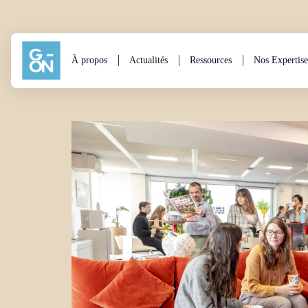
Aller au contenu
À propos
Actualités
Ressources
Nos Expertise