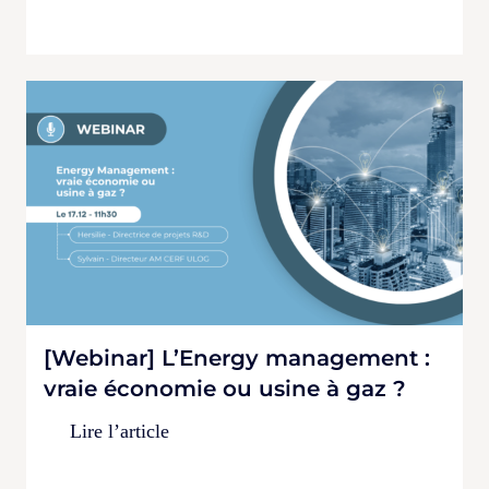
[Webinar] L’Energy management :
vraie économie ou usine à gaz ?
Lire l’article