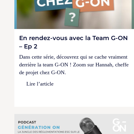
En rendez-vous avec la Team G-ON
– Ep 2
Dans cette série, découvrez qui se cache vraiment
derrière la team G-ON ! Zoom sur Hannah, cheffe
de projet chez G-ON.
Lire l’article