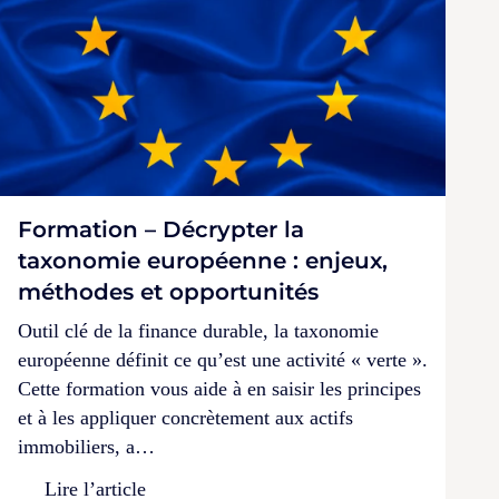
Formation – Décrypter la
taxonomie européenne : enjeux,
méthodes et opportunités
Outil clé de la finance durable, la taxonomie
européenne définit ce qu’est une activité « verte ».
Cette formation vous aide à en saisir les principes
et à les appliquer concrètement aux actifs
immobiliers, a…
Lire l’article