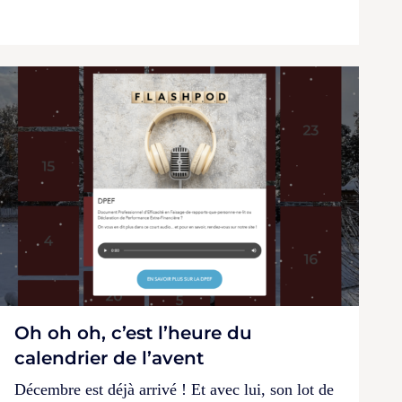
Oh oh oh, c’est l’heure du
calendrier de l’avent
Décembre est déjà arrivé ! Et avec lui, son lot de