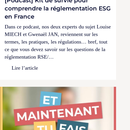
[Podcast] Kit de survie pour
comprendre la réglementation ESG
en France
Dans ce podcast, nos deux experts du sujet Louise
MIECH et Gwenaël JAN, reviennent sur les
termes, les pratiques, les régulations… bref, tout
ce que vous devez savoir sur les questions de la
réglementation RSE/…
Lire l’article