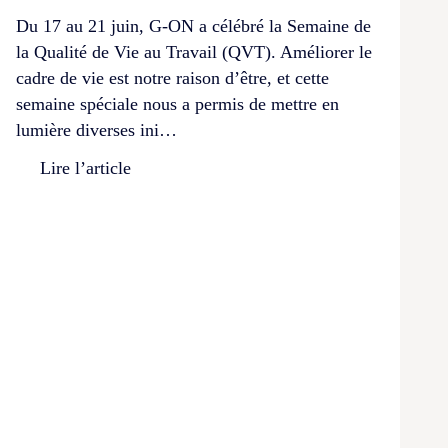
Du 17 au 21 juin, G-ON a célébré la Semaine de
la Qualité de Vie au Travail (QVT). Améliorer le
cadre de vie est notre raison d’être, et cette
semaine spéciale nous a permis de mettre en
lumière diverses ini…
Lire l’article