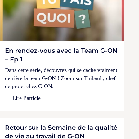
En rendez-vous avec la Team G-ON
– Ep 1
Dans cette série, découvrez qui se cache vraiment
derrière la team G-ON ! Zoom sur Thibault, chef
de projet chez G-ON.
Lire l’article
Retour sur la Semaine de la qualité
de vie au travail de G-ON