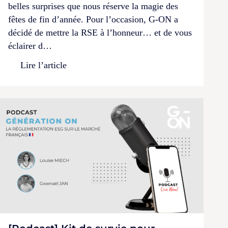
belles surprises que nous réserve la magie des
fêtes de fin d’année. Pour l’occasion, G-ON a
décidé de mettre la RSE à l’honneur… et de vous
éclairer d…
Lire l’article