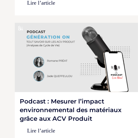
Lire l’article
Podcast : Mesurer l’impact
environnemental des matériaux
grâce aux ACV Produit
Lire l’article