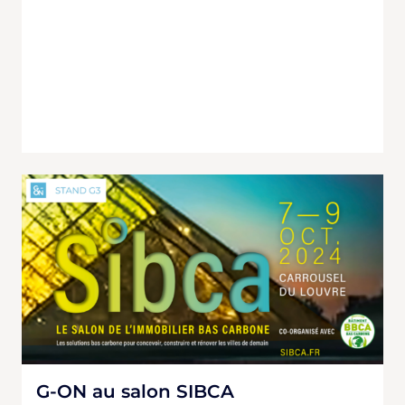
G-ON au salon SIBCA