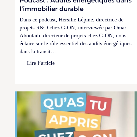
Podcast : Audits énergétiques dans
l’immobilier durable
Dans ce podcast, Hersilie Lépine, directrice de
projets R&D chez G-ON, interviewée par Omar
Aboutaïb, directeur de projets chez G-ON, nous
éclaire sur le rôle essentiel des audits énergétiques
dans la transit…
Lire l’article