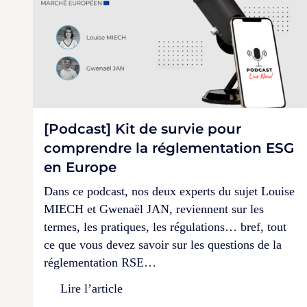
[Podcast] Kit de survie pour
comprendre la réglementation ESG
en Europe
Dans ce podcast, nos deux experts du sujet Louise
MIECH et Gwenaël JAN, reviennent sur les
termes, les pratiques, les régulations… bref, tout
ce que vous devez savoir sur les questions de la
réglementation RSE…
Lire l’article