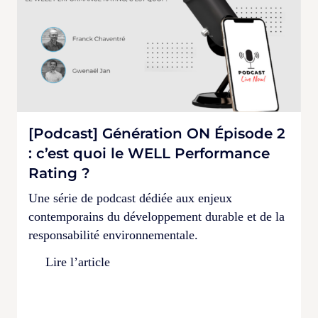
[Podcast] Génération ON Épisode 2
: c’est quoi le WELL Performance
Rating ?
Une série de podcast dédiée aux enjeux
contemporains du développement durable et de la
responsabilité environnementale.
Lire l’article