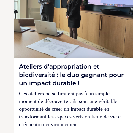
Ateliers d’appropriation et
biodiversité : le duo gagnant pour
un impact durable !
Ces ateliers ne se limitent pas à un simple
moment de découverte : ils sont une véritable
opportunité de créer un impact durable en
transformant les espaces verts en lieux de vie et
d’éducation environnement…